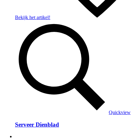
Bekijk het artikel!
Quickview
Serveer Dienblad