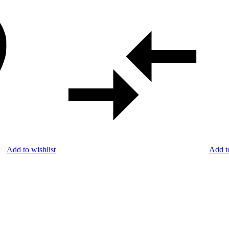
Add to wishlist
Add t