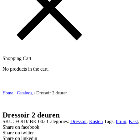
Shopping Cart
No products in the cart.
Home
Cataloog
Dressoir 2 deuren
/
/
Dressoir 2 deuren
SKU:
FOID/ BK 002
Categories:
Dressoir
,
Kasten
Tags:
bruin
,
Kast
Share on facebook
Share on twitter
Share on linkedin