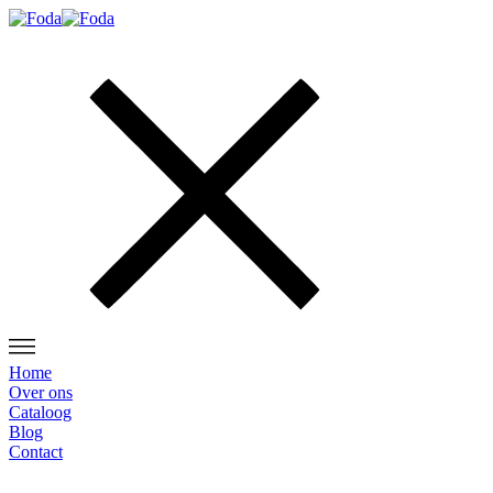
Home
Over ons
Cataloog
Blog
Contact