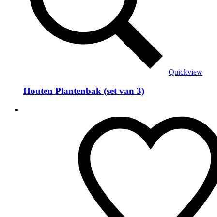
Quickview
Houten Plantenbak (set van 3)