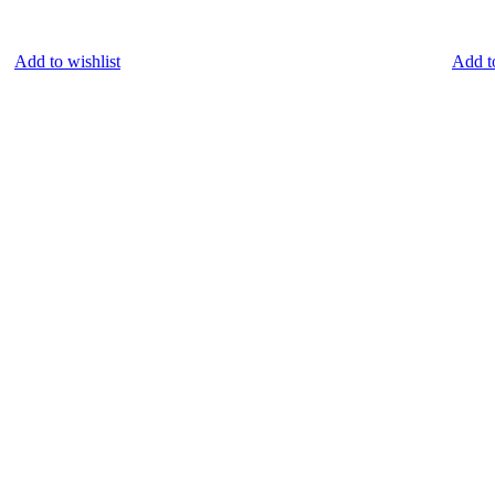
Add to wishlist
Add t