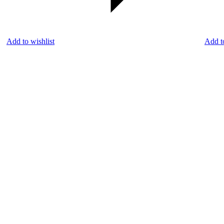
Add to wishlist
Add t