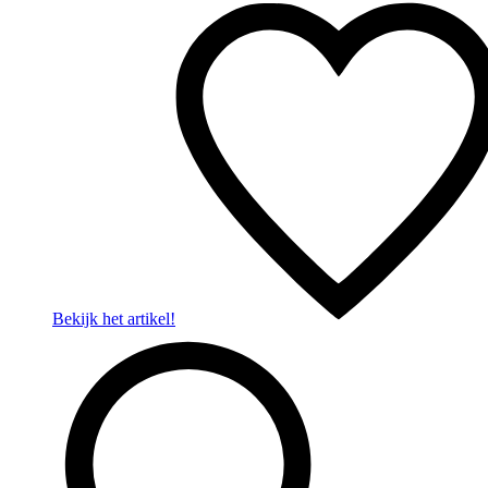
Bekijk het artikel!