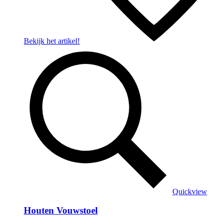
Bekijk het artikel!
Quickview
Houten Vouwstoel